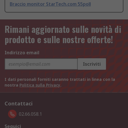
Braccio monitor StarTech.com 55poll
Rimani aggiornato sulle novità di
prodotto e sulle nostre offerte!
Indirizzo email
Iscriviti
I dati personali forniti saranno trattati in linea con la
nostra
Politica sulla Privacy
.
Contattaci
02.66.058.1
Seguici