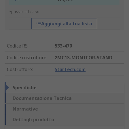
*prezzo indicativo
Aggiungi alla tua lista
Codice RS
:
533-470
Codice costruttore
:
2MC1S-MONITOR-STAND
Costruttore
:
StarTech.com
Specifiche
Documentazione Tecnica
Normative
Dettagli prodotto