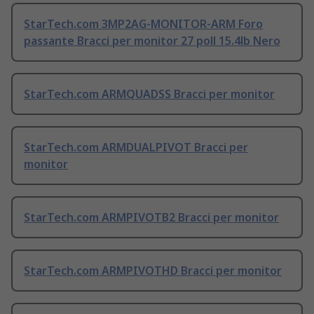
StarTech.com 3MP2AG-MONITOR-ARM Foro
passante Bracci per monitor 27 poll 15.4lb Nero
StarTech.com ARMQUADSS Bracci per monitor
StarTech.com ARMDUALPIVOT Bracci per
monitor
StarTech.com ARMPIVOTB2 Bracci per monitor
StarTech.com ARMPIVOTHD Bracci per monitor