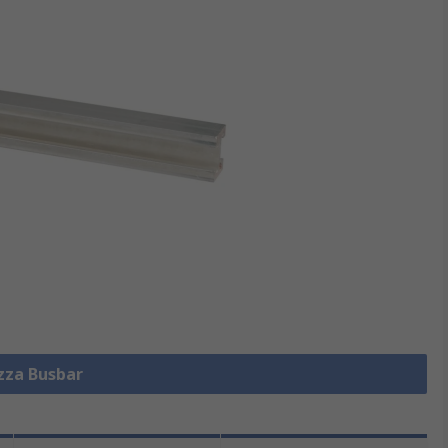
izza Busbar