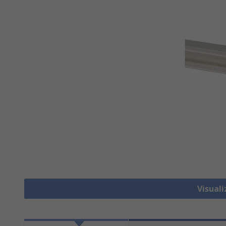
Visual