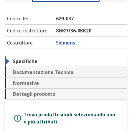
Codice RS
:
629-037
Codice costruttore
:
8GK9736-0KK20
Costruttore
:
Siemens
Specifiche
Documentazione Tecnica
Normative
Dettagli prodotto
Trova prodotti simili selezionando uno
o più attributi.