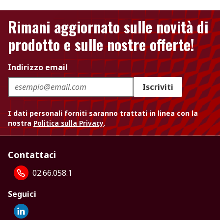
Rimani aggiornato sulle novità di
prodotto e sulle nostre offerte!
Indirizzo email
Iscriviti
I dati personali forniti saranno trattati in linea con la
nostra
Politica sulla Privacy
.
Contattaci
02.66.058.1
Seguici