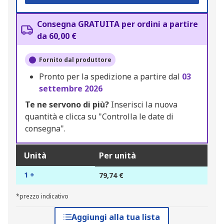
Consegna GRATUITA per ordini a partire
da 60,00 €
Fornito dal produttore
Pronto per la spedizione a partire dal
03
settembre 2026
Te ne servono di più?
Inserisci la nuova
quantità e clicca su "Controlla le date di
consegna".
Unità
Per unità
1 +
79,74 €
*prezzo indicativo
Aggiungi alla tua lista