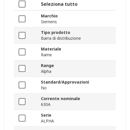
Seleziona tutto
Marchio
Siemens
Tipo prodotto
Barra di distribuzione
Materiale
Rame
Range
Alpha
Standard/Approvazioni
No
Corrente nominale
630A
Serie
ALPHA