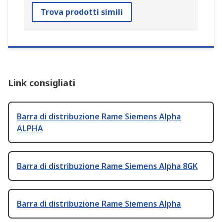
Trova prodotti simili
Link consigliati
Barra di distribuzione Rame Siemens Alpha
ALPHA
Barra di distribuzione Rame Siemens Alpha 8GK
Barra di distribuzione Rame Siemens Alpha