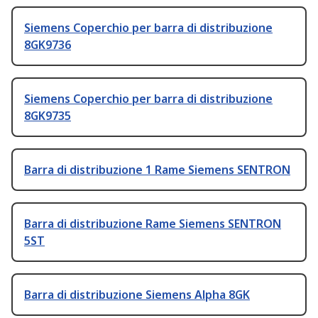
Siemens Coperchio per barra di distribuzione
8GK9736
Siemens Coperchio per barra di distribuzione
8GK9735
Barra di distribuzione 1 Rame Siemens SENTRON
Barra di distribuzione Rame Siemens SENTRON
5ST
Barra di distribuzione Siemens Alpha 8GK