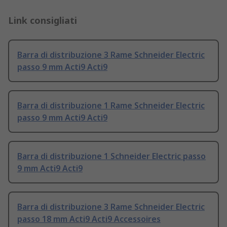
Link consigliati
Barra di distribuzione 3 Rame Schneider Electric
passo 9 mm Acti9 Acti9
Barra di distribuzione 1 Rame Schneider Electric
passo 9 mm Acti9 Acti9
Barra di distribuzione 1 Schneider Electric passo
9 mm Acti9 Acti9
Barra di distribuzione 3 Rame Schneider Electric
passo 18 mm Acti9 Acti9 Accessoires