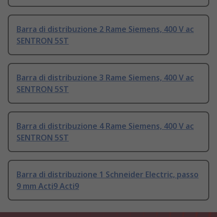
Barra di distribuzione 2 Rame Siemens, 400 V ac
SENTRON 5ST
Barra di distribuzione 3 Rame Siemens, 400 V ac
SENTRON 5ST
Barra di distribuzione 4 Rame Siemens, 400 V ac
SENTRON 5ST
Barra di distribuzione 1 Schneider Electric, passo
9 mm Acti9 Acti9