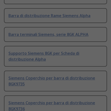
Barra di distribuzione Rame Siemens Alpha
Barra terminali Siemens, serie 8GK ALPHA
Supporto Siemens 8GK per Scheda di
distribuzione Alpha
Siemens Coperchio per barra di distribuzione
8GK9735
Siemens Coperchio per barra di distribuzione
8GK9736