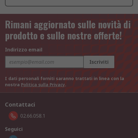
Rimani aggiornato sulle novità di
prodotto e sulle nostre offerte!
Indirizzo email
Iscriviti
I dati personali forniti saranno trattati in linea con la
nostra
Politica sulla Privacy
.
Contattaci
02.66.058.1
Seguici