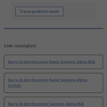
Trova prodotti simili
Link consigliati
Barra di distribuzione Rame Siemens Alpha 8GK
Barra di distribuzione Rame Siemens Alpha
ALPHA
Barra di distribuzione Siemens Alpha 8GK