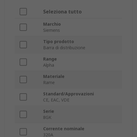
Seleziona tutto
Marchio
Siemens
Tipo prodotto
Barra di distribuzione
Range
Alpha
Materiale
Rame
Standard/Approvazioni
CE, EAC, VDE
Serie
8GK
Corrente nominale
320A