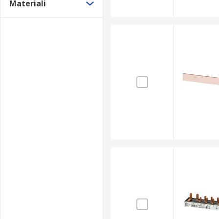
Materiali