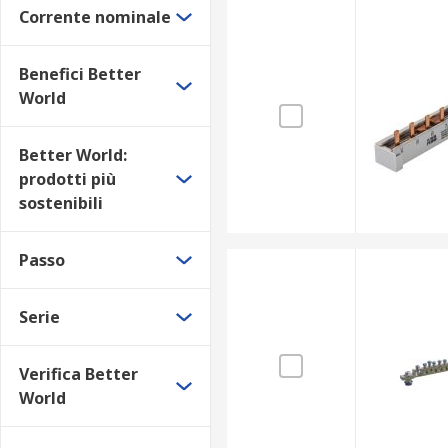
Corrente nominale
Benefici Better
World
Better World:
prodotti più
sostenibili
Passo
Serie
Verifica Better
World