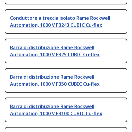
Conduttore a treccia isolato Rame Rockwell
Automation, 1000 V FB243 CUBIC Cu-flex
Barra di distribuzione Rame Rockwell
Automation, 1000 V FB25 CUBIC Cu-flex
Barra di distribuzione Rame Rockwell
Automation, 1000 V FB50 CUBIC Cu-flex
Barra di distribuzione Rame Rockwell
Automation, 1000 V FB100 CUBIC Cu-flex