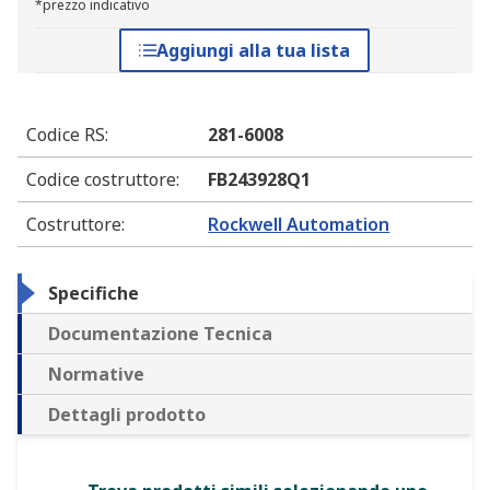
*prezzo indicativo
Aggiungi alla tua lista
Codice RS
:
281-6008
Codice costruttore
:
FB243928Q1
Costruttore
:
Rockwell Automation
Specifiche
Documentazione Tecnica
Normative
Dettagli prodotto