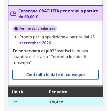
Consegna GRATUITA per ordini a partire
da 60,00 €
Fornito dal produttore
Pronto per la spedizione a partire dal
25
settembre 2026
Te ne servono di più?
Inserisci la nuova
quantità e clicca su "Controlla le date di
consegna".
Controlla le date di consegna
Unità
Per unità
1 +
176,47 €