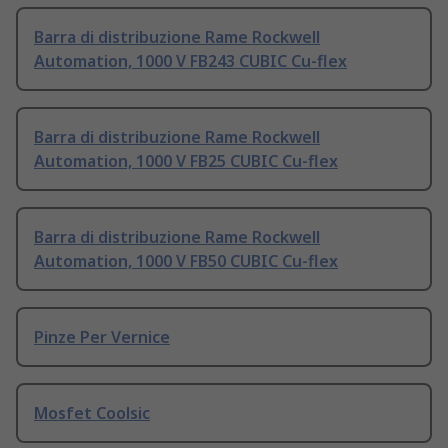
Barra di distribuzione Rame Rockwell
Automation, 1000 V FB243 CUBIC Cu-flex
Barra di distribuzione Rame Rockwell
Automation, 1000 V FB25 CUBIC Cu-flex
Barra di distribuzione Rame Rockwell
Automation, 1000 V FB50 CUBIC Cu-flex
Pinze Per Vernice
Mosfet Coolsic