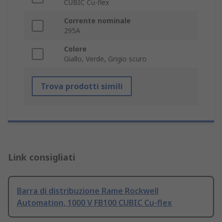
CUBIC Cu-flex
Corrente nominale
295A
Colore
Giallo, Verde, Grigio scuro
Trova prodotti simili
Link consigliati
Barra di distribuzione Rame Rockwell
Automation, 1000 V FB100 CUBIC Cu-flex