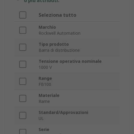
o più attributi.
Seleziona tutto
Marchio
Rockwell Automation
Tipo prodotto
Barra di distribuzione
Tensione operativa nominale
1000 V
Range
FB100
Materiale
Rame
Standard/Approvazioni
UL
Serie