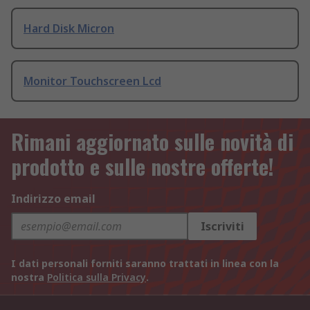
Hard Disk Micron
Monitor Touchscreen Lcd
Rimani aggiornato sulle novità di
prodotto e sulle nostre offerte!
Indirizzo email
Iscriviti
I dati personali forniti saranno trattati in linea con la
nostra
Politica sulla Privacy
.