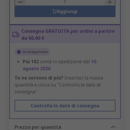
Basket
Aggiungi
Consegna GRATUITA per ordini a partire
da 60,00 €
In magazzino
Più
102
unità in spedizione dal
10
agosto 2026
Te ne servono di più?
Inserisci la nuova
quantità e clicca su "Controlla le date di
consegna".
Controlla le date di consegna
Prezzo per quantità