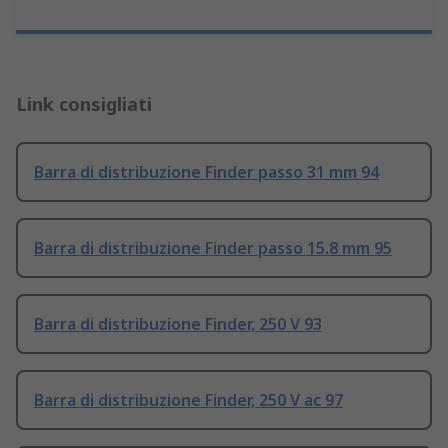
Link consigliati
Barra di distribuzione Finder passo 31 mm 94
Barra di distribuzione Finder passo 15.8 mm 95
Barra di distribuzione Finder, 250 V 93
Barra di distribuzione Finder, 250 V ac 97