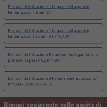
Barra di distribuzione 1 Lega nichel argento
Finder passo 4.6 mm 97
Barra di distribuzione 1 Lega nichel argento
Finder passo 12.5 mm 8 to 16 A 97
Barra di distribuzione Rame (per collegamento a
ponticello) passo 6.2 mm 93
Barra di distribuzione 3 Rame Siemens, passo 27
mm SENTRON SENTRON
Rimani aggiornato sulle novità di