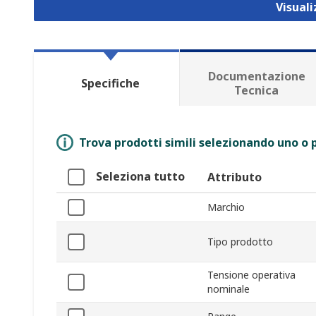
Visual
Documentazione
Specifiche
Tecnica
Trova prodotti simili selezionando uno o p
Seleziona tutto
Attributo
Marchio
Tipo prodotto
Tensione operativa
nominale