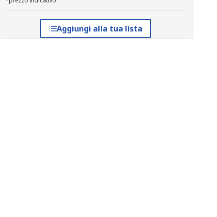
*prezzo indicativo
Aggiungi alla tua lista