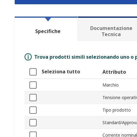
Documentazione
Specifiche
Tecnica
Trova prodotti simili selezionando uno o p
Seleziona tutto
Attributo
Marchio
Tensione operati
Tipo prodotto
Standard/Approva
Corrente nomina