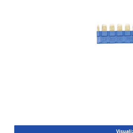
Visual