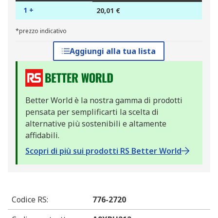
1 +
20,01 €
*prezzo indicativo
Aggiungi alla tua lista
Better World è la nostra gamma di prodotti
pensata per semplificarti la scelta di
alternative più sostenibili e altamente
affidabili.
Scopri di più sui prodotti RS Better World
Codice RS
:
776-2720