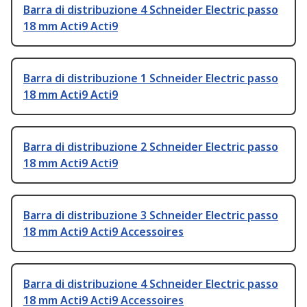
Barra di distribuzione 4 Schneider Electric passo
18 mm Acti9 Acti9
Barra di distribuzione 1 Schneider Electric passo
18 mm Acti9 Acti9
Barra di distribuzione 2 Schneider Electric passo
18 mm Acti9 Acti9
Barra di distribuzione 3 Schneider Electric passo
18 mm Acti9 Acti9 Accessoires
Barra di distribuzione 4 Schneider Electric passo
18 mm Acti9 Acti9 Accessoires