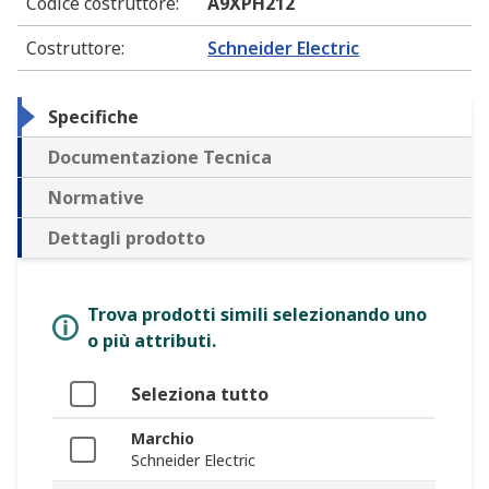
Codice costruttore
:
A9XPH212
Costruttore
:
Schneider Electric
Specifiche
Documentazione Tecnica
Normative
Dettagli prodotto
Trova prodotti simili selezionando uno
o più attributi.
Seleziona tutto
Marchio
Schneider Electric