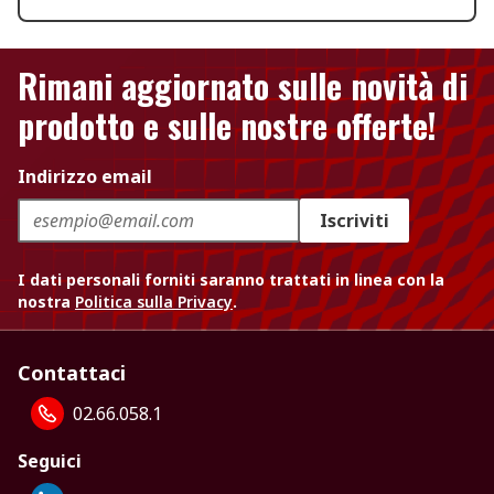
Rimani aggiornato sulle novità di
prodotto e sulle nostre offerte!
Indirizzo email
Iscriviti
I dati personali forniti saranno trattati in linea con la
nostra
Politica sulla Privacy
.
Contattaci
02.66.058.1
Seguici