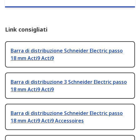
Link consigliati
Barra di distribuzione Schneider Electric passo
18 mm Acti9 Acti9
Barra di distribuzione 3 Schneider Electric passo
18 mm Acti9 Acti9
Barra di distribuzione Schneider Electric passo
18 mm Acti9 Acti9 Accessoires