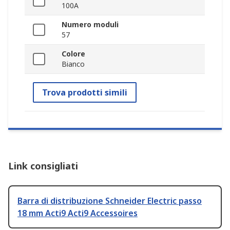
100A
Numero moduli
57
Colore
Bianco
Trova prodotti simili
Link consigliati
Barra di distribuzione Schneider Electric passo
18 mm Acti9 Acti9 Accessoires