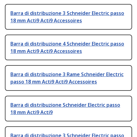
Barra di distribuzione 3 Schneider Electric passo
18 mm Acti9 Acti9 Accessoires
Barra di distribuzione 4 Schneider Electric passo
18 mm Acti9 Acti9 Accessoires
Barra di distribuzione 3 Rame Schneider Electric
passo 18 mm Acti9 Acti9 Accessoires
Barra di distribuzione Schneider Electric passo
18 mm Acti9 Acti9
Barra di distribuzione 3 Schneider Electric passo