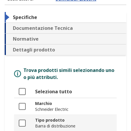
Specifiche
Documentazione Tecnica
Normative
Dettagli prodotto
Trova prodotti simili selezionando uno
o più attributi.
Seleziona tutto
Marchio
Schneider Electric
Tipo prodotto
Barra di distribuzione