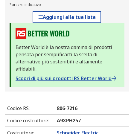
*prezzo indicativo
Aggiungi alla tua lista
Better World è la nostra gamma di prodotti
pensata per semplificarti la scelta di
alternative più sostenibili e altamente
affidabili.
Scopri di più sui prodotti RS Better World
Codice RS
:
806-7216
Codice costruttore
:
A9XPH257
Costruttore
:
Schneider Electric