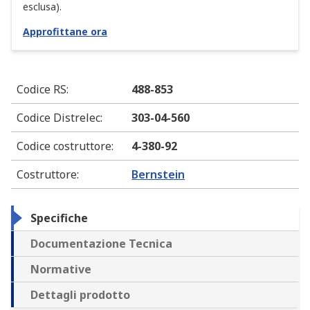
esclusa).
Approfittane ora
Codice RS
:
488-853
Codice Distrelec
:
303-04-560
Codice costruttore
:
4-380-92
Costruttore
:
Bernstein
Specifiche
Documentazione Tecnica
Normative
Dettagli prodotto