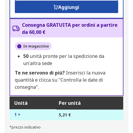
Aggiungi
Consegna GRATUITA per ordini a partire
da 60,00 €
In magazzino
50
unità pronte per la spedizione da
un'altra sede
Te ne servono di più?
Inserisci la nuova
quantità e clicca su "Controlla le date di
consegna".
Unità
Per unità
1 +
5,21 €
*prezzo indicativo