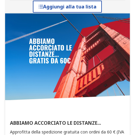
Aggiungi alla tua lista
ABBIAMO ACCORCIATO LE DISTANZE...
Approfitta della spedizione gratuita con ordini da 60 € (IVA