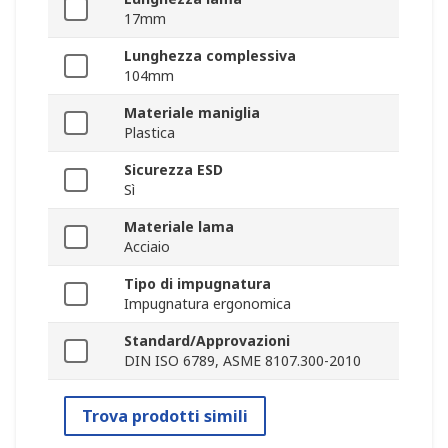
17mm
Lunghezza complessiva
104mm
Materiale maniglia
Plastica
Sicurezza ESD
Sì
Materiale lama
Acciaio
Tipo di impugnatura
Impugnatura ergonomica
Standard/Approvazioni
DIN ISO 6789, ASME 8107.300-2010
Trova prodotti simili