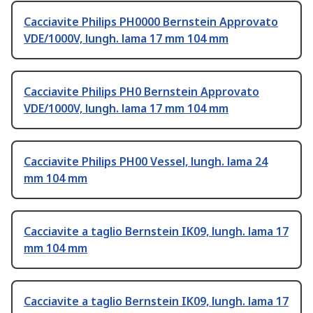
Cacciavite Philips PH0000 Bernstein Approvato
VDE/1000V, lungh. lama 17 mm 104 mm
Cacciavite Philips PH0 Bernstein Approvato
VDE/1000V, lungh. lama 17 mm 104 mm
Cacciavite Philips PH00 Vessel, lungh. lama 24
mm 104 mm
Cacciavite a taglio Bernstein IK09, lungh. lama 17
mm 104 mm
Cacciavite a taglio Bernstein IK09, lungh. lama 17