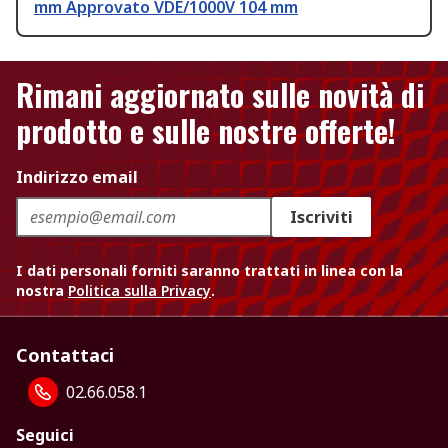
mm Approvato VDE/1000V 104 mm
Rimani aggiornato sulle novità di
prodotto e sulle nostre offerte!
Indirizzo email
Iscriviti
I dati personali forniti saranno trattati in linea con la
nostra
Politica sulla Privacy
.
Contattaci
02.66.058.1
Seguici