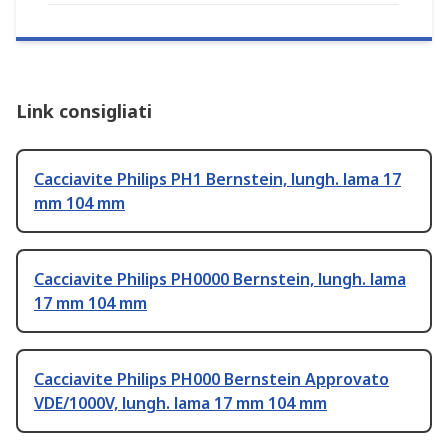
Link consigliati
Cacciavite Philips PH1 Bernstein, lungh. lama 17
mm 104 mm
Cacciavite Philips PH0000 Bernstein, lungh. lama
17 mm 104 mm
Cacciavite Philips PH000 Bernstein Approvato
VDE/1000V, lungh. lama 17 mm 104 mm