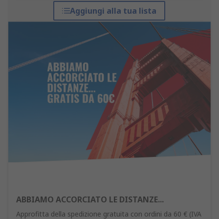
Aggiungi alla tua lista
ABBIAMO ACCORCIATO LE DISTANZE...
Approfitta della spedizione gratuita con ordini da 60 € (IVA