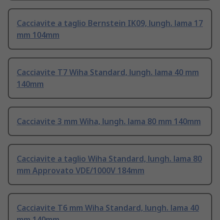
Cacciavite a taglio Bernstein IK09, lungh. lama 17
mm 104mm
Cacciavite T7 Wiha Standard, lungh. lama 40 mm
140mm
Cacciavite 3 mm Wiha, lungh. lama 80 mm 140mm
Cacciavite a taglio Wiha Standard, lungh. lama 80
mm Approvato VDE/1000V 184mm
Cacciavite T6 mm Wiha Standard, lungh. lama 40
mm 140mm