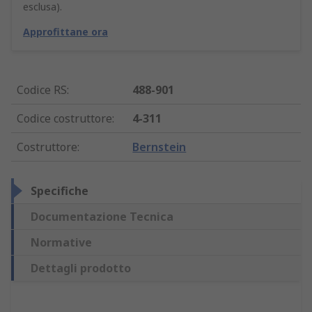
esclusa).
Approfittane ora
Codice RS
:
488-901
Codice costruttore
:
4-311
Costruttore
:
Bernstein
Specifiche
Documentazione Tecnica
Normative
Dettagli prodotto