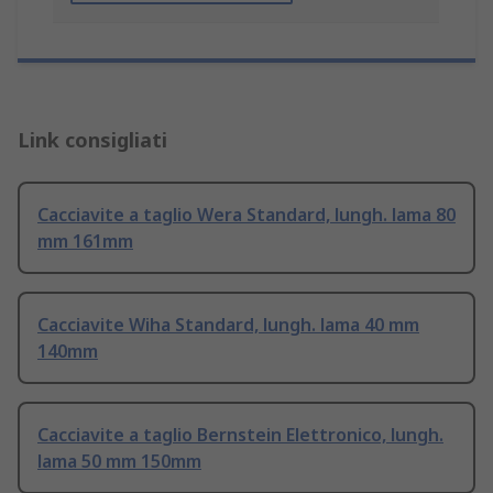
Link consigliati
Cacciavite a taglio Wera Standard, lungh. lama 80
mm 161mm
Cacciavite Wiha Standard, lungh. lama 40 mm
140mm
Cacciavite a taglio Bernstein Elettronico, lungh.
lama 50 mm 150mm