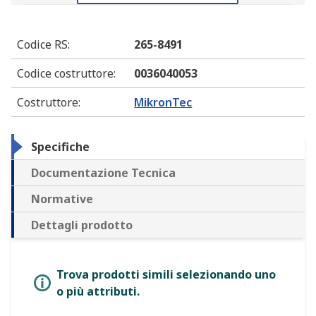
Codice RS
:
265-8491
Codice costruttore
:
0036040053
Costruttore
:
MikronTec
Specifiche
Documentazione Tecnica
Normative
Dettagli prodotto
Trova prodotti simili selezionando uno
o più attributi.