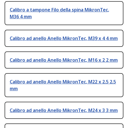
Calibro a tampone Filo della spina MikronTec,
M36 4 mm
Calibro ad anello Anello MikronTec, M39 x 4 4 mm
Calibro ad anello Anello MikronTec, M16 x 2 2 mm
Calibro ad anello Anello MikronTec, M22 x 2.5 2.5
mm
Calibro ad anello Anello MikronTec, M24 x 3 3 mm