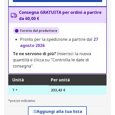
Consegna GRATUITA per ordini a partire
da 60,00 €
Fornito dal produttore
Pronto per la spedizione a partire dal
27
agosto 2026
Te ne servono di più?
Inserisci la nuova
quantità e clicca su "Controlla le date di
consegna".
Unità
Per unità
1 +
233,43 €
*prezzo indicativo
Aggiungi alla tua lista