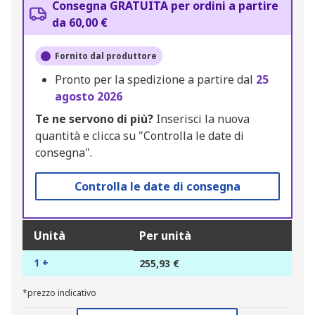
Consegna GRATUITA per ordini a partire
da 60,00 €
Fornito dal produttore
Pronto per la spedizione a partire dal
25
agosto 2026
Te ne servono di più?
Inserisci la nuova
quantità e clicca su "Controlla le date di
consegna".
Controlla le date di consegna
Unità
Per unità
1 +
255,93 €
*prezzo indicativo