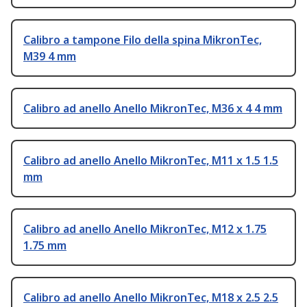
Calibro a tampone Filo della spina MikronTec,
M39 4 mm
Calibro ad anello Anello MikronTec, M36 x 4 4 mm
Calibro ad anello Anello MikronTec, M11 x 1.5 1.5
mm
Calibro ad anello Anello MikronTec, M12 x 1.75
1.75 mm
Calibro ad anello Anello MikronTec, M18 x 2.5 2.5