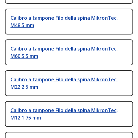
Calibro a tampone Filo della spina MikronTec,
M48 5 mm
Calibro a tampone Filo della spina MikronTec,
M60 5.5 mm
Calibro a tampone Filo della spina MikronTec,
M22 2.5 mm
Calibro a tampone Filo della spina MikronTec,
M12 1.75 mm