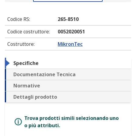
Codice RS
:
265-8510
Codice costruttore
:
0052020051
Costruttore
:
MikronTec
Specifiche
Documentazione Tecnica
Normative
Dettagli prodotto
Trova prodotti simili selezionando uno
o più attributi.