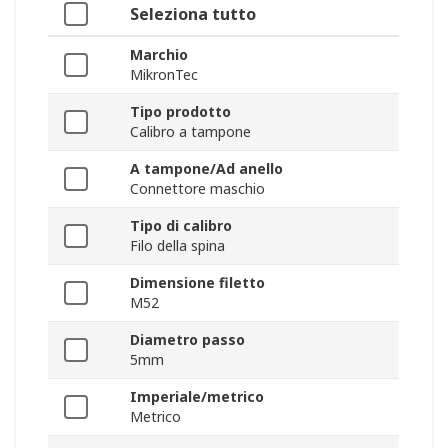
Seleziona tutto
Marchio
MikronTec
Tipo prodotto
Calibro a tampone
A tampone/Ad anello
Connettore maschio
Tipo di calibro
Filo della spina
Dimensione filetto
M52
Diametro passo
5mm
Imperiale/metrico
Metrico