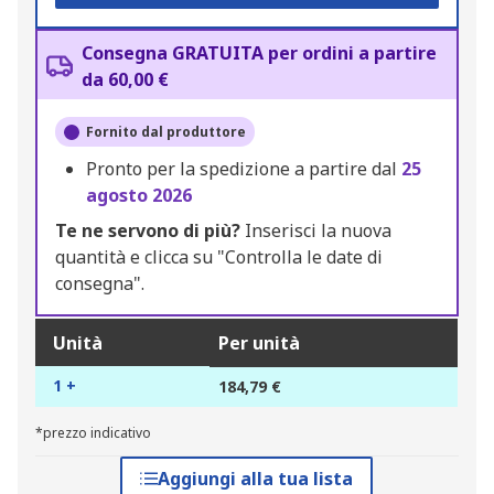
Consegna GRATUITA per ordini a partire
da 60,00 €
Fornito dal produttore
Pronto per la spedizione a partire dal
25
agosto 2026
Te ne servono di più?
Inserisci la nuova
quantità e clicca su "Controlla le date di
consegna".
Unità
Per unità
1 +
184,79 €
*prezzo indicativo
Aggiungi alla tua lista