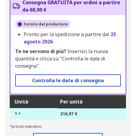
Consegna GRATUITA per ordini a partire
da 60,00 €
Fornito dal produttore
Pronto per la spedizione a partire dal
25
agosto 2026
Te ne servono di più?
Inserisci la nuova
quantità e clicca su "Controlla le date di
consegna".
Controlla le date di consegna
Unità
Per unità
1 +
216,97 €
*prezzo indicativo