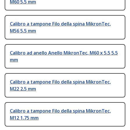
M60 5.5 mm
Calibro a tampone Filo della spina MikronTec,
M56 5.5 mm
Calibro ad anello Anello MikronTec, M60 x 5.5 5.5
mm
Calibro a tampone Filo della spina MikronTec,
M22 2.5 mm
Calibro a tampone Filo della spina MikronTec,
M12 1.75 mm