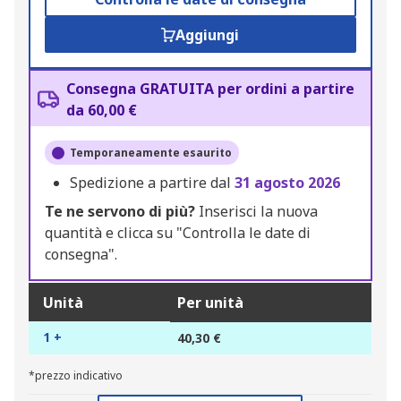
Aggiungi
Consegna GRATUITA per ordini a partire
da 60,00 €
Temporaneamente esaurito
Spedizione a partire dal
31 agosto 2026
Te ne servono di più?
Inserisci la nuova
quantità e clicca su "Controlla le date di
consegna".
Unità
Per unità
1 +
40,30 €
*prezzo indicativo