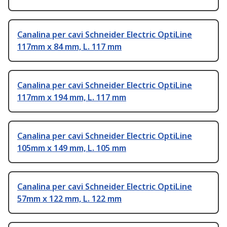
Canalina per cavi Schneider Electric OptiLine
117mm x 84 mm, L. 117 mm
Canalina per cavi Schneider Electric OptiLine
117mm x 194 mm, L. 117 mm
Canalina per cavi Schneider Electric OptiLine
105mm x 149 mm, L. 105 mm
Canalina per cavi Schneider Electric OptiLine
57mm x 122 mm, L. 122 mm