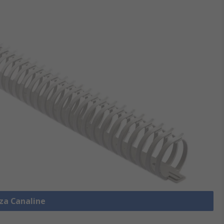
zza Canaline