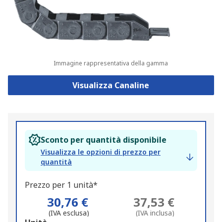
Immagine rappresentativa della gamma
Visualizza Canaline
Sconto per quantità disponibile
Visualizza le opzioni di prezzo per
quantità
Prezzo per 1 unità*
30,76 €
37,53 €
(IVA esclusa)
(IVA inclusa)