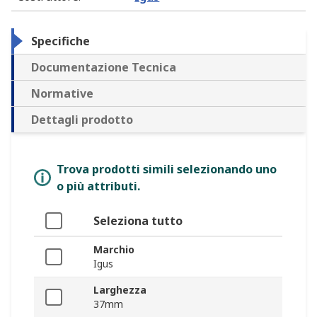
Specifiche
Documentazione Tecnica
Normative
Dettagli prodotto
Trova prodotti simili selezionando uno
o più attributi.
Seleziona tutto
Marchio
Igus
Larghezza
37mm