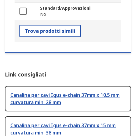
Standard/Approvazioni
No
Trova prodotti simili
Link consigliati
Canalina per cavi Igus e-chain 37mm x 10.5 mm
curvatura min. 28 mm
Canalina per cavi Igus e-chain 37mm x 15 mm
curvatura min. 38 mm