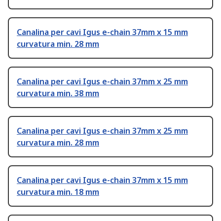
Canalina per cavi Igus e-chain 37mm x 15 mm
curvatura min. 28 mm
Canalina per cavi Igus e-chain 37mm x 25 mm
curvatura min. 38 mm
Canalina per cavi Igus e-chain 37mm x 25 mm
curvatura min. 28 mm
Canalina per cavi Igus e-chain 37mm x 15 mm
curvatura min. 18 mm