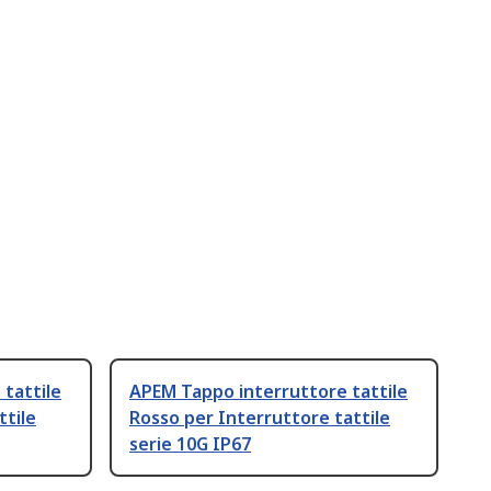
tattile
APEM Tappo interruttore tattile
ttile
Rosso per Interruttore tattile
serie 10G IP67