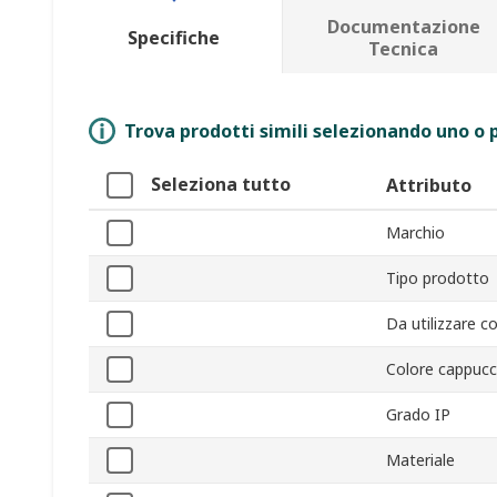
Documentazione
Specifiche
Tecnica
Trova prodotti simili selezionando uno o p
Seleziona tutto
Attributo
Marchio
Tipo prodotto
Da utilizzare c
Colore cappucc
Grado IP
Materiale