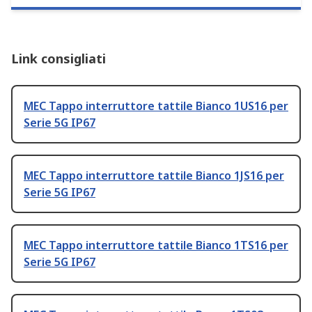
Link consigliati
MEC Tappo interruttore tattile Bianco 1US16 per
Serie 5G IP67
MEC Tappo interruttore tattile Bianco 1JS16 per
Serie 5G IP67
MEC Tappo interruttore tattile Bianco 1TS16 per
Serie 5G IP67