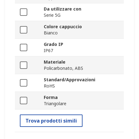
Da utilizzare con
Serie 5G
Colore cappuccio
Bianco
Grado IP
IP67
Materiale
Policarbonato, ABS
Standard/Approvazioni
RoHS
Forma
Triangolare
Trova prodotti simili