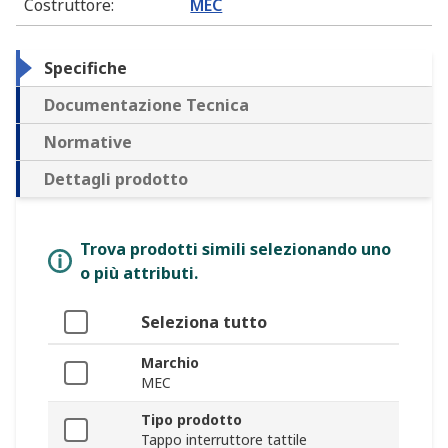
Costruttore
:
MEC
Specifiche
Documentazione Tecnica
Normative
Dettagli prodotto
Trova prodotti simili selezionando uno
o più attributi.
Seleziona tutto
Marchio
MEC
Tipo prodotto
Tappo interruttore tattile