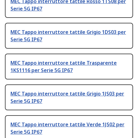
MEC Tappo interruttore tattile Rosso 1TS08 per
Serie 5G IP67
MEC Tappo interruttore tattile Grigio 1DS03 per
Serie 5G IP67
MEC Tappo interruttore tattile Trasparente
1KS1116 per Serie 5G IP67
MEC Tappo interruttore tattile Grigio 1JS03 per
Serie 5G IP67
MEC Tappo interruttore tattile Verde 1JS02 per
Serie 5G IP67