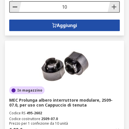
Aggiungi
In magazzino
MEC Prolunga albero interruttore modulare, 2S09-
07.0, per uso con Cappuccio di tenuta
Codice RS
495-2602
Codice costruttore
2S09-07.0
Prezzo per 1 confezione da 10 unità