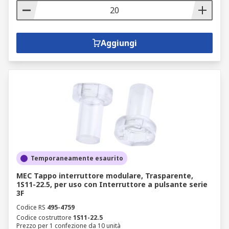
Aggiungi
Temporaneamente esaurito
MEC Tappo interruttore modulare, Trasparente,
1S11-22.5, per uso con Interruttore a pulsante serie
3F
Codice RS
495-4759
Codice costruttore
1S11-22.5
Prezzo per 1 confezione da 10 unità