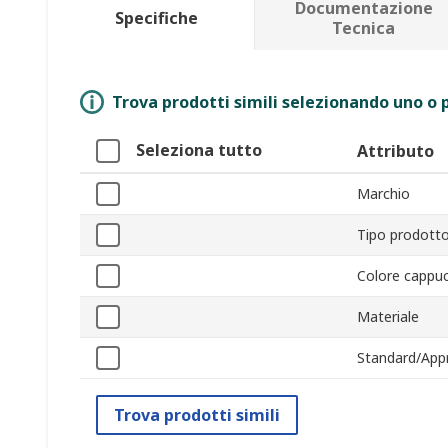
Documentazione
Specifiche
Tecnica
Trova prodotti simili selezionando uno o p
Seleziona tutto
Attributo
Marchio
Tipo prodott
Colore cappuc
Materiale
Standard/App
Trova prodotti simili