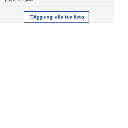
*prezzo indicativo
Aggiungi alla tua lista