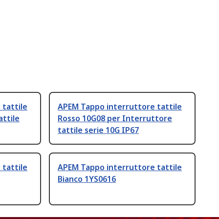
tattile
APEM Tappo interruttore tattile
attile
Rosso 10G08 per Interruttore
tattile serie 10G IP67
tattile
APEM Tappo interruttore tattile
Bianco 1YS0616