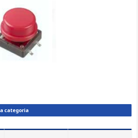
la categoria