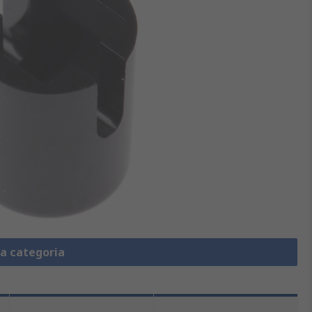
la categoria