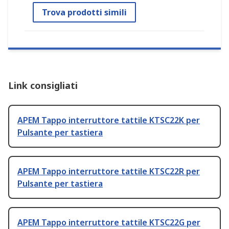
Trova prodotti simili
Link consigliati
APEM Tappo interruttore tattile KTSC22K per
Pulsante per tastiera
APEM Tappo interruttore tattile KTSC22R per
Pulsante per tastiera
APEM Tappo interruttore tattile KTSC22G per