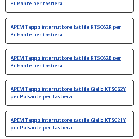
Pulsante per tastiera
APEM Tappo interruttore tattile KTSC62R per
Pulsante per tastiera
APEM Tappo interruttore tattile KTSC62B per
Pulsante per tastiera
APEM Tappo interruttore tattile Giallo KTSC62Y
per Pulsante per tastiera
APEM Tappo interruttore tattile Giallo KTSC21Y
per Pulsante per tastiera