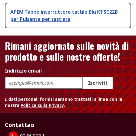
APEM Tappo interruttore tattile Blu KTSC22B
per Pulsante per tastiera
Rimani aggiornato sulle novità di
prodotto e sulle nostre offerte!
Indirizzo email
Iscriviti
I dati personali forniti saranno trattati in linea con la
nostra
Politica sulla Privacy
.
Contattaci