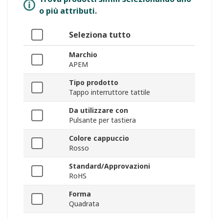
o più attributi.
Seleziona tutto
Marchio
APEM
Tipo prodotto
Tappo interruttore tattile
Da utilizzare con
Pulsante per tastiera
Colore cappuccio
Rosso
Standard/Approvazioni
RoHS
Forma
Quadrata