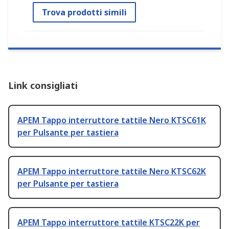
Trova prodotti simili
Link consigliati
APEM Tappo interruttore tattile Nero KTSC61K
per Pulsante per tastiera
APEM Tappo interruttore tattile Nero KTSC62K
per Pulsante per tastiera
APEM Tappo interruttore tattile KTSC22K per