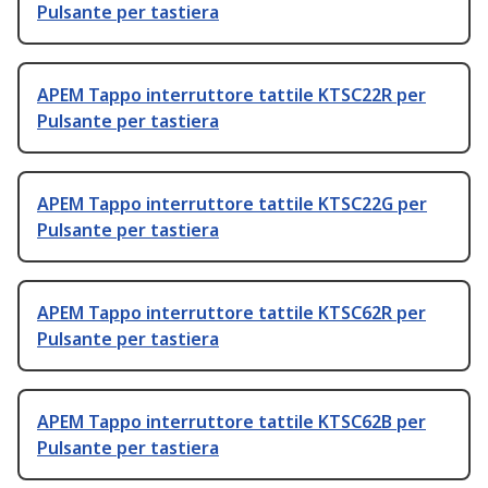
Pulsante per tastiera
APEM Tappo interruttore tattile KTSC22R per
Pulsante per tastiera
APEM Tappo interruttore tattile KTSC22G per
Pulsante per tastiera
APEM Tappo interruttore tattile KTSC62R per
Pulsante per tastiera
APEM Tappo interruttore tattile KTSC62B per
Pulsante per tastiera