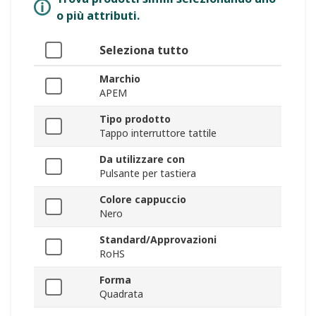
o più attributi.
Seleziona tutto
Marchio
APEM
Tipo prodotto
Tappo interruttore tattile
Da utilizzare con
Pulsante per tastiera
Colore cappuccio
Nero
Standard/Approvazioni
RoHS
Forma
Quadrata