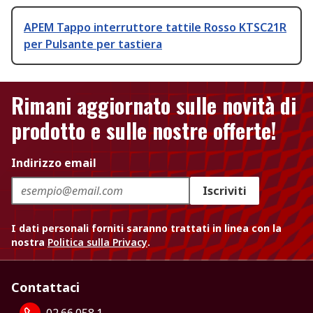
APEM Tappo interruttore tattile Rosso KTSC21R
per Pulsante per tastiera
Rimani aggiornato sulle novità di
prodotto e sulle nostre offerte!
Indirizzo email
Iscriviti
I dati personali forniti saranno trattati in linea con la
nostra
Politica sulla Privacy
.
Contattaci