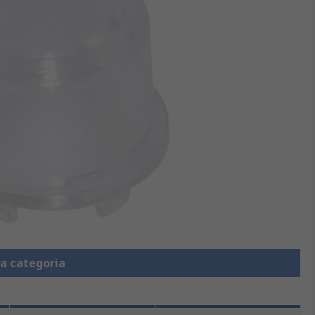
la categoria