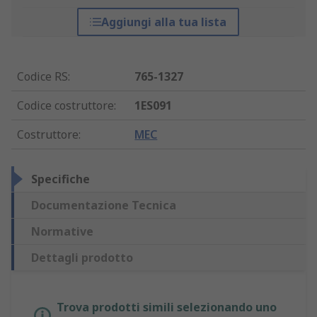
Aggiungi alla tua lista
Codice RS
:
765-1327
Codice costruttore
:
1ES091
Costruttore
:
MEC
Specifiche
Documentazione Tecnica
Normative
Dettagli prodotto
Trova prodotti simili selezionando uno