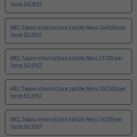
Serie 5G IP67
MEC Tappo interruttore tattile Nero 1GAS09 per
Serie 5G IP67
MEC Tappo interruttore tattile Nero 1TS09 per
Serie 5G IP67
MEC Tappo interruttore tattile Nero 1GCS09 per
Serie 5G IP67
MEC Tappo interruttore tattile Nero 1VS09 per
Serie 5G IP67