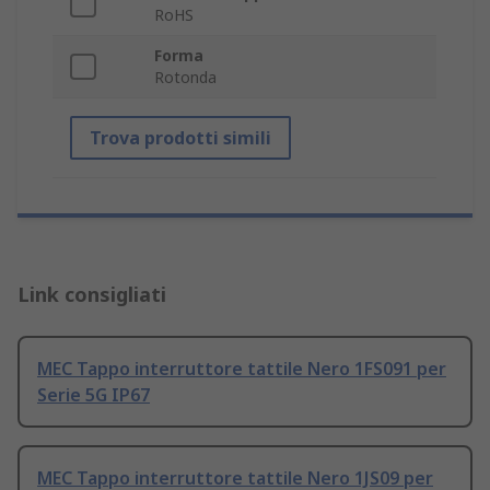
RoHS
Forma
Rotonda
Trova prodotti simili
Link consigliati
MEC Tappo interruttore tattile Nero 1FS091 per
Serie 5G IP67
MEC Tappo interruttore tattile Nero 1JS09 per