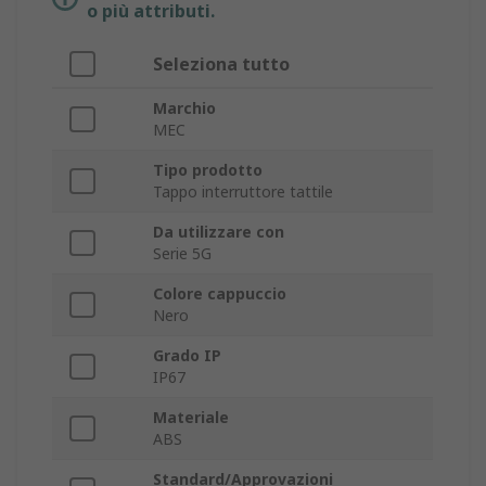
o più attributi.
Seleziona tutto
Marchio
MEC
Tipo prodotto
Tappo interruttore tattile
Da utilizzare con
Serie 5G
Colore cappuccio
Nero
Grado IP
IP67
Materiale
ABS
Standard/Approvazioni