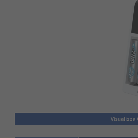
Visualizza