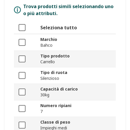
Trova prodotti simili selezionando uno
o più attributi.
Seleziona tutto
Marchio
Bahco
Tipo prodotto
Carrello
Tipo di ruota
Silenzioso
Capacità di carico
30kg
Numero ripiani
7
Classe di peso
Impieghi medi