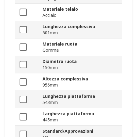
Materiale telaio
Acciaio
Lunghezza complessiva
501mm
Materiale ruota
Gomma
Diametro ruota
150mm
Altezza complessiva
956mm
Lunghezza piattaforma
543mm
Larghezza piattaforma
445mm
Standard/Approvazioni