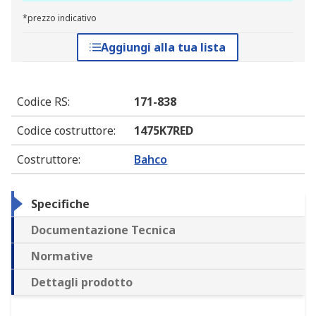
*prezzo indicativo
Aggiungi alla tua lista
Codice RS
:
171-838
Codice costruttore
:
1475K7RED
Costruttore
:
Bahco
Specifiche
Documentazione Tecnica
Normative
Dettagli prodotto