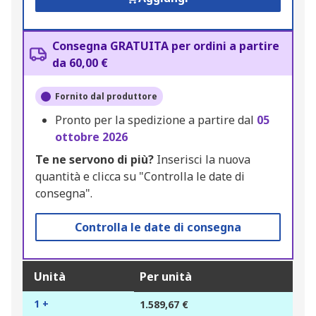
Consegna GRATUITA per ordini a partire
da 60,00 €
Fornito dal produttore
Pronto per la spedizione a partire dal
05
ottobre 2026
Te ne servono di più?
Inserisci la nuova
quantità e clicca su "Controlla le date di
consegna".
Controlla le date di consegna
Unità
Per unità
1 +
1.589,67 €