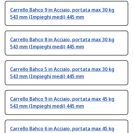
Carrello Bahco 9 in Acciaio, portata max 30 kg
543 mm (Impieghi medi) 445 mm
Carrello Bahco 8 in Acciaio, portata max 30 kg
543 mm (Impieghi medi) 445 mm
Carrello Bahco 5 in Acciaio, portata max 30 kg
543 mm (Impieghi medi) 445 mm
Carrello Bahco 9 in Acciaio, portata max 45 kg
543 mm (Impieghi medi) 445 mm
Carrello Bahco 6 in Acciaio, portata max 45 kg