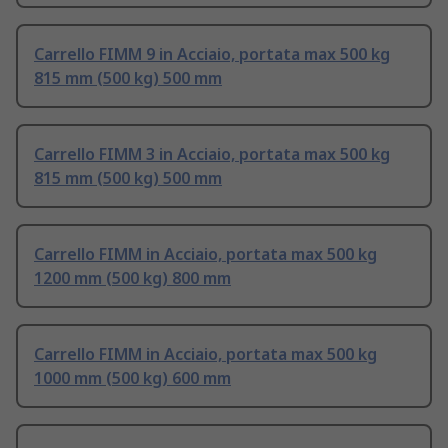
Carrello FIMM 9 in Acciaio, portata max 500 kg
815 mm (500 kg) 500 mm
Carrello FIMM 3 in Acciaio, portata max 500 kg
815 mm (500 kg) 500 mm
Carrello FIMM in Acciaio, portata max 500 kg
1200 mm (500 kg) 800 mm
Carrello FIMM in Acciaio, portata max 500 kg
1000 mm (500 kg) 600 mm