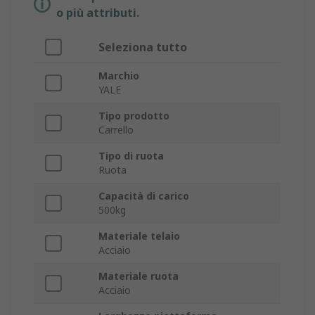
o più attributi.
Seleziona tutto
Marchio
YALE
Tipo prodotto
Carrello
Tipo di ruota
Ruota
Capacità di carico
500kg
Materiale telaio
Acciaio
Materiale ruota
Acciaio