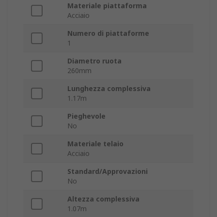
Materiale piattaforma
Acciaio
Numero di piattaforme
1
Diametro ruota
260mm
Lunghezza complessiva
1.17m
Pieghevole
No
Materiale telaio
Acciaio
Standard/Approvazioni
No
Altezza complessiva
1.07m