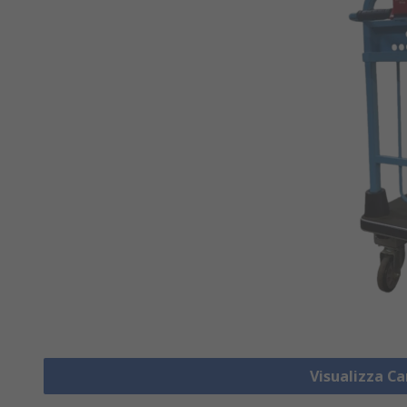
Visualizza Ca