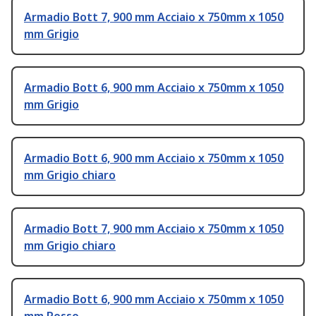
Armadio Bott 7, 900 mm Acciaio x 750mm x 1050
mm Grigio
Armadio Bott 6, 900 mm Acciaio x 750mm x 1050
mm Grigio
Armadio Bott 6, 900 mm Acciaio x 750mm x 1050
mm Grigio chiaro
Armadio Bott 7, 900 mm Acciaio x 750mm x 1050
mm Grigio chiaro
Armadio Bott 6, 900 mm Acciaio x 750mm x 1050