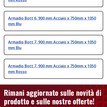
mm Rosso
Armadio Bott 6, 900 mm Acciaio x 750mm x 1050
mm Blu
Armadio Bott 7, 900 mm Acciaio x 750mm x 1050
mm Blu
Armadio Bott 7, 900 mm Acciaio x 750mm x 1050
mm Rosso
Rimani aggiornato sulle novità di
prodotto e sulle nostre offerte!