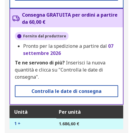
Consegna GRATUITA per ordini a partire
da 60,00 €
Fornito dal produttore
Pronto per la spedizione a partire dal
07
settembre 2026
Te ne servono di più?
Inserisci la nuova
quantità e clicca su "Controlla le date di
consegna".
Controlla le date di consegna
Unità
Per unità
1 +
1.686,60 €