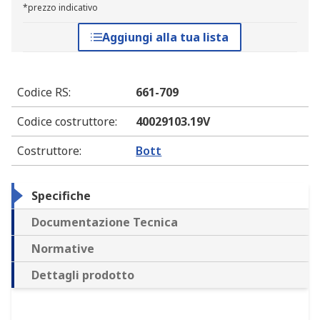
*prezzo indicativo
Aggiungi alla tua lista
Codice RS
:
661-709
Codice costruttore
:
40029103.19V
Costruttore
:
Bott
Specifiche
Documentazione Tecnica
Normative
Dettagli prodotto