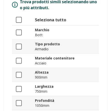
Trova prodotti simili selezionando uno
o più attributi.
Seleziona tutto
Marchio
Bott
Tipo prodotto
Armadio
Materiale contenitore
Acciaio
Altezza
900mm
Larghezza
750mm
Profondità
1050mm