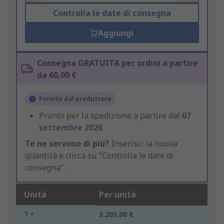
Controlla le date di consegna
Aggiungi
Consegna GRATUITA per ordini a partire
da 60,00 €
Fornito dal produttore
Pronto per la spedizione a partire dal
07
settembre 2026
Te ne servono di più?
Inserisci la nuova
quantità e clicca su "Controlla le date di
consegna".
Unità
Per unità
1 +
3.203,00 €