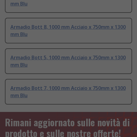
mm Blu
Armadio Bott 8, 1000 mm Acciaio x 750mm x 1300
mm Blu
Armadio Bott 5, 1000 mm Acciaio x 750mm x 1300
mm Blu
Armadio Bott 7, 1000 mm Acciaio x 750mm x 1300
mm Blu
Rimani aggiornato sulle novità di
prodotto e sulle nostre offerte!