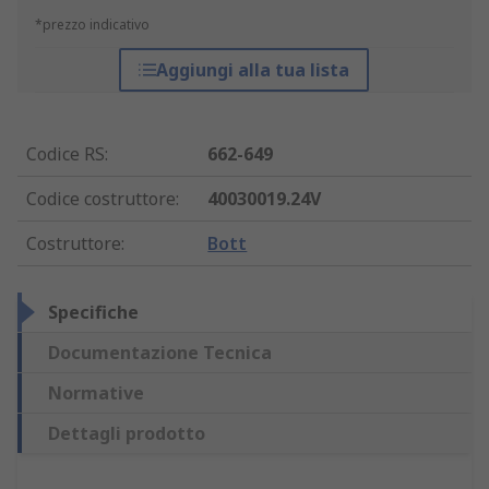
*prezzo indicativo
Aggiungi alla tua lista
Codice RS
:
662-649
Codice costruttore
:
40030019.24V
Costruttore
:
Bott
Specifiche
Documentazione Tecnica
Normative
Dettagli prodotto