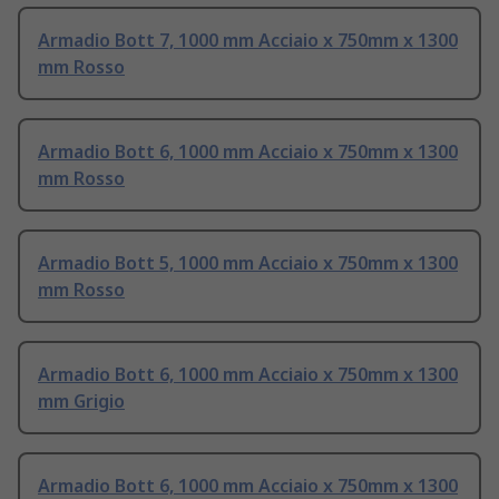
Armadio Bott 7, 1000 mm Acciaio x 750mm x 1300
mm Rosso
Armadio Bott 6, 1000 mm Acciaio x 750mm x 1300
mm Rosso
Armadio Bott 5, 1000 mm Acciaio x 750mm x 1300
mm Rosso
Armadio Bott 6, 1000 mm Acciaio x 750mm x 1300
mm Grigio
Armadio Bott 6, 1000 mm Acciaio x 750mm x 1300