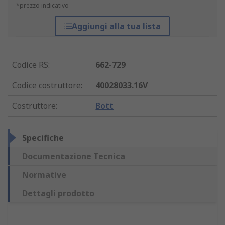
*prezzo indicativo
Aggiungi alla tua lista
Codice RS
:
662-729
Codice costruttore
:
40028033.16V
Costruttore
:
Bott
Specifiche
Documentazione Tecnica
Normative
Dettagli prodotto