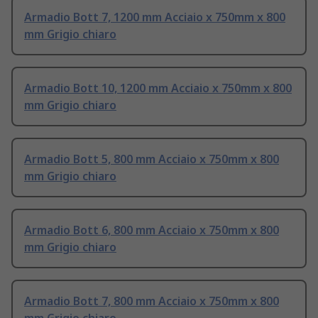
Armadio Bott 7, 1200 mm Acciaio x 750mm x 800
mm Grigio chiaro
Armadio Bott 10, 1200 mm Acciaio x 750mm x 800
mm Grigio chiaro
Armadio Bott 5, 800 mm Acciaio x 750mm x 800
mm Grigio chiaro
Armadio Bott 6, 800 mm Acciaio x 750mm x 800
mm Grigio chiaro
Armadio Bott 7, 800 mm Acciaio x 750mm x 800