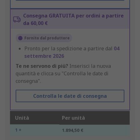
Consegna GRATUITA per ordini a partire
da 60,00 €
Fornito dal produttore
Pronto per la spedizione a partire dal
04
settembre 2026
Te ne servono di più?
Inserisci la nuova
quantità e clicca su "Controlla le date di
consegna".
Controlla le date di consegna
Unità
Per unità
1 +
1.894,50 €