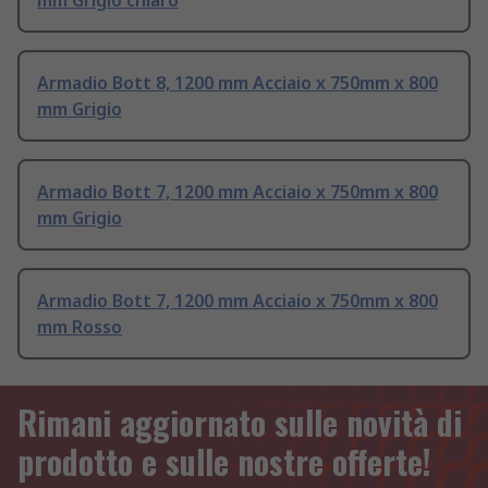
mm Grigio chiaro
Armadio Bott 8, 1200 mm Acciaio x 750mm x 800
mm Grigio
Armadio Bott 7, 1200 mm Acciaio x 750mm x 800
mm Grigio
Armadio Bott 7, 1200 mm Acciaio x 750mm x 800
mm Rosso
Rimani aggiornato sulle novità di
prodotto e sulle nostre offerte!