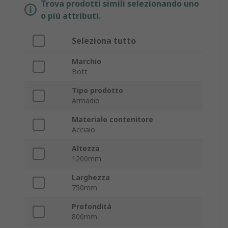
Trova prodotti simili selezionando uno
o più attributi.
Seleziona tutto
Marchio
Bott
Tipo prodotto
Armadio
Materiale contenitore
Acciaio
Altezza
1200mm
Larghezza
750mm
Profondità
800mm