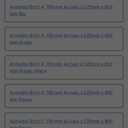
Armadio Bott 4, 700 mm Acciaio x 525mm x 650
mm Blu
Armadio Bott 4, 700 mm Acciaio x 525mm x 650
mm Grigio
Armadio Bott 4, 700 mm Acciaio x 525mm x 650
mm Grigio chiaro
Armadio Bott 4, 700 mm Acciaio x 525mm x 800
mm Rosso
Armadio Bott 5, 700 mm Acciaio x 525mm x 800