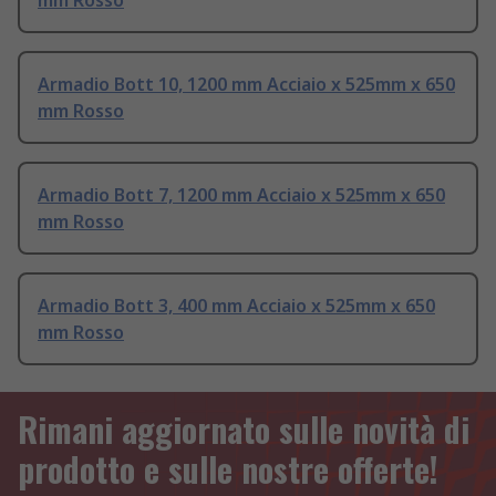
mm Rosso
Armadio Bott 10, 1200 mm Acciaio x 525mm x 650
mm Rosso
Armadio Bott 7, 1200 mm Acciaio x 525mm x 650
mm Rosso
Armadio Bott 3, 400 mm Acciaio x 525mm x 650
mm Rosso
Rimani aggiornato sulle novità di
prodotto e sulle nostre offerte!