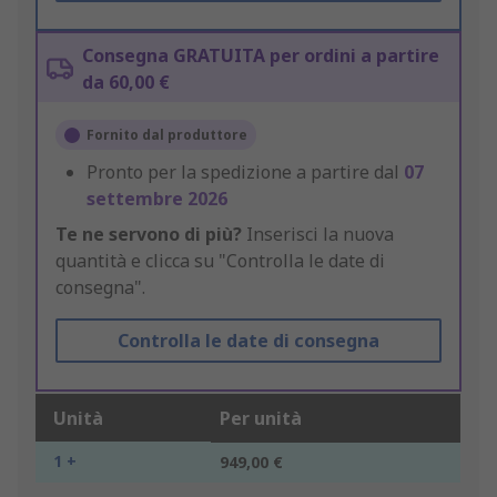
Consegna GRATUITA per ordini a partire
da 60,00 €
Fornito dal produttore
Pronto per la spedizione a partire dal
07
settembre 2026
Te ne servono di più?
Inserisci la nuova
quantità e clicca su "Controlla le date di
consegna".
Controlla le date di consegna
Unità
Per unità
1 +
949,00 €