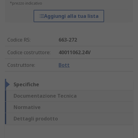
*prezzo indicativo
Aggiungi alla tua lista
Codice RS
:
663-272
Codice costruttore
:
40011062.24V
Costruttore
:
Bott
Specifiche
Documentazione Tecnica
Normative
Dettagli prodotto