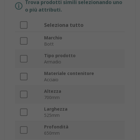
Trova prodotti simili selezionando uno
o più attributi.
Seleziona tutto
Marchio
Bott
Tipo prodotto
Armadio
Materiale contenitore
Acciaio
Altezza
700mm
Larghezza
525mm
Profondità
650mm