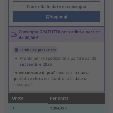
Controlla le date di consegna
Aggiungi
Consegna GRATUITA per ordini a partire
da 60,00 €
Fornito dal produttore
Pronto per la spedizione a partire dal
29
settembre 2026
Te ne servono di più?
Inserisci la nuova
quantità e clicca su "Controlla le date di
consegna".
Unità
Per unità
1 +
1.384,35 €