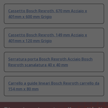
Cassetto Bosch Rexroth, 670 mm Acciaio x
401mm x 600 mm Grigio
Cassetto Bosch Rexroth, 149 mm Acciaio x
401mm x 120 mm Grigio
Serratura porta Bosch Rexroth Acciaio Bosch
Rexroth scanalatura 40 x 40 mm
Carrello a guide lineari Bosch Rexroth carrello da
154 mm x 80 mm