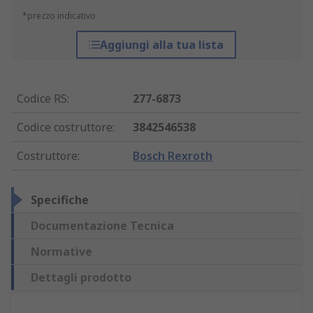
*prezzo indicativo
Aggiungi alla tua lista
Codice RS
:
277-6873
Codice costruttore
:
3842546538
Costruttore
:
Bosch Rexroth
Specifiche
Documentazione Tecnica
Normative
Dettagli prodotto