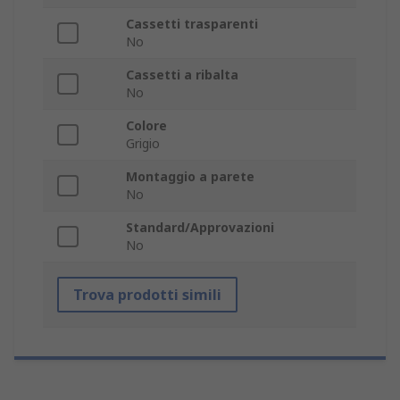
Cassetti trasparenti
No
Cassetti a ribalta
No
Colore
Grigio
Montaggio a parete
No
Standard/Approvazioni
No
Trova prodotti simili