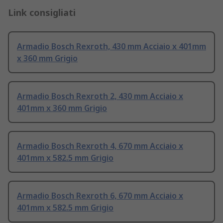
Link consigliati
Armadio Bosch Rexroth, 430 mm Acciaio x 401mm
x 360 mm Grigio
Armadio Bosch Rexroth 2, 430 mm Acciaio x
401mm x 360 mm Grigio
Armadio Bosch Rexroth 4, 670 mm Acciaio x
401mm x 582.5 mm Grigio
Armadio Bosch Rexroth 6, 670 mm Acciaio x
401mm x 582.5 mm Grigio