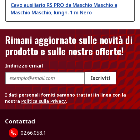
Cavo ausiliario RS PRO da Maschio Maschio a
Maschio Maschio, lungh. 1 m Nero
Rimani aggiornato sulle novità di
prodotto e sulle nostre offerte!
Indirizzo email
Iscriviti
I dati personali forniti saranno trattati in linea con la
nostra
Politica sulla Privacy
.
Contattaci
02.66.058.1