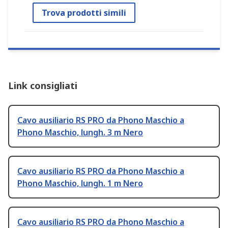
Trova prodotti simili
Link consigliati
Cavo ausiliario RS PRO da Phono Maschio a
Phono Maschio, lungh. 3 m Nero
Cavo ausiliario RS PRO da Phono Maschio a
Phono Maschio, lungh. 1 m Nero
Cavo ausiliario RS PRO da Phono Maschio a