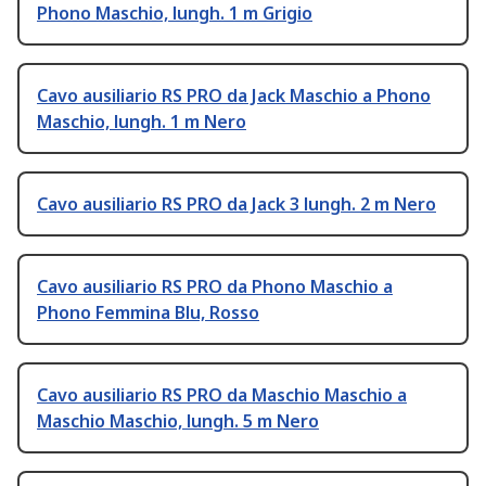
Phono Maschio, lungh. 1 m Grigio
Cavo ausiliario RS PRO da Jack Maschio a Phono
Maschio, lungh. 1 m Nero
Cavo ausiliario RS PRO da Jack 3 lungh. 2 m Nero
Cavo ausiliario RS PRO da Phono Maschio a
Phono Femmina Blu, Rosso
Cavo ausiliario RS PRO da Maschio Maschio a
Maschio Maschio, lungh. 5 m Nero