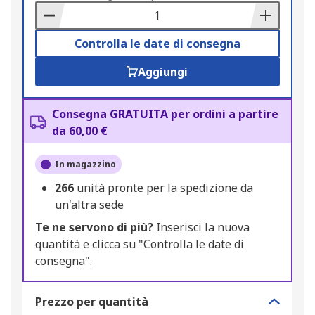
Basket
Controlla le date di consegna
Aggiungi
Consegna GRATUITA per ordini a partire
da 60,00 €
In magazzino
266
unità pronte per la spedizione da
un'altra sede
Te ne servono di più?
Inserisci la nuova
quantità e clicca su "Controlla le date di
consegna".
Prezzo per quantità