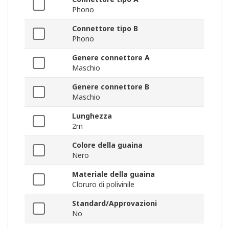
Phono
Connettore tipo B
Phono
Genere connettore A
Maschio
Genere connettore B
Maschio
Lunghezza
2m
Colore della guaina
Nero
Materiale della guaina
Cloruro di polivinile
Standard/Approvazioni
No