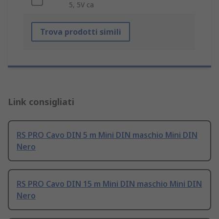
5, 5V ca
Trova prodotti simili
Link consigliati
RS PRO Cavo DIN 5 m Mini DIN maschio Mini DIN
Nero
RS PRO Cavo DIN 15 m Mini DIN maschio Mini DIN
Nero