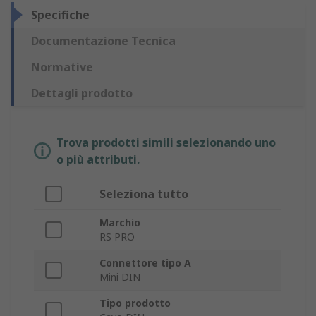
Specifiche
Documentazione Tecnica
Normative
Dettagli prodotto
Trova prodotti simili selezionando uno
o più attributi.
Seleziona tutto
Marchio
RS PRO
Connettore tipo A
Mini DIN
Tipo prodotto