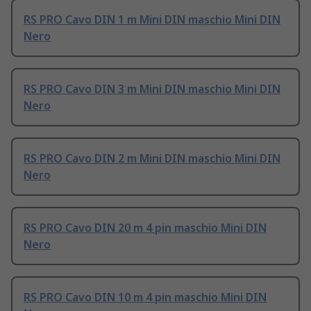
RS PRO Cavo DIN 1 m Mini DIN maschio Mini DIN
Nero
RS PRO Cavo DIN 3 m Mini DIN maschio Mini DIN
Nero
RS PRO Cavo DIN 2 m Mini DIN maschio Mini DIN
Nero
RS PRO Cavo DIN 20 m 4 pin maschio Mini DIN
Nero
RS PRO Cavo DIN 10 m 4 pin maschio Mini DIN