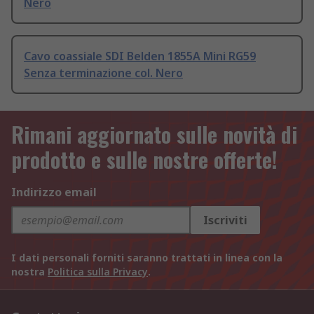
Nero
Cavo coassiale SDI Belden 1855A Mini RG59
Senza terminazione col. Nero
Rimani aggiornato sulle novità di
prodotto e sulle nostre offerte!
Indirizzo email
Iscriviti
I dati personali forniti saranno trattati in linea con la
nostra
Politica sulla Privacy
.