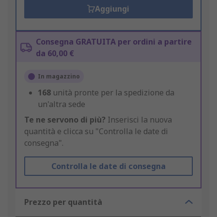
Aggiungi
Consegna GRATUITA per ordini a partire
da 60,00 €
In magazzino
168
unità pronte per la spedizione da
un'altra sede
Te ne servono di più?
Inserisci la nuova
quantità e clicca su "Controlla le date di
consegna".
Controlla le date di consegna
Prezzo per quantità