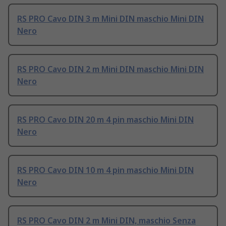
RS PRO Cavo DIN 3 m Mini DIN maschio Mini DIN
Nero
RS PRO Cavo DIN 2 m Mini DIN maschio Mini DIN
Nero
RS PRO Cavo DIN 20 m 4 pin maschio Mini DIN
Nero
RS PRO Cavo DIN 10 m 4 pin maschio Mini DIN
Nero
RS PRO Cavo DIN 2 m Mini DIN, maschio Senza