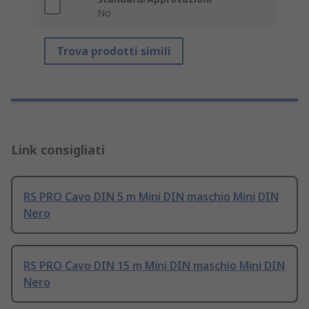
No
Trova prodotti simili
Link consigliati
RS PRO Cavo DIN 5 m Mini DIN maschio Mini DIN
Nero
RS PRO Cavo DIN 15 m Mini DIN maschio Mini DIN
Nero