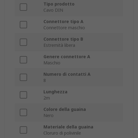
Tipo prodotto
Cavo DIN
Connettore tipo A
Connettore maschio
Connettore tipo B
Estremità libera
Genere connettore A
Maschio
Numero di contatti A
8
Lunghezza
2m
Colore della guaina
Nero
Materiale della guaina
Cloruro di polivinile