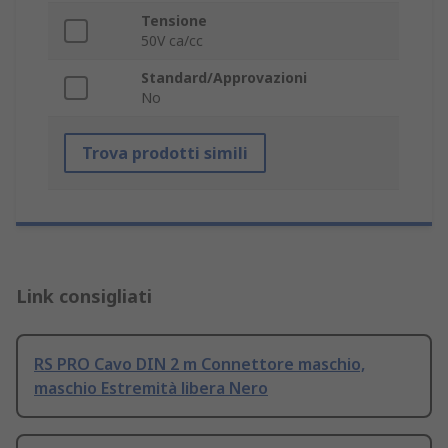
Tensione
50V ca/cc
Standard/Approvazioni
No
Trova prodotti simili
Link consigliati
RS PRO Cavo DIN 2 m Connettore maschio,
maschio Estremità libera Nero