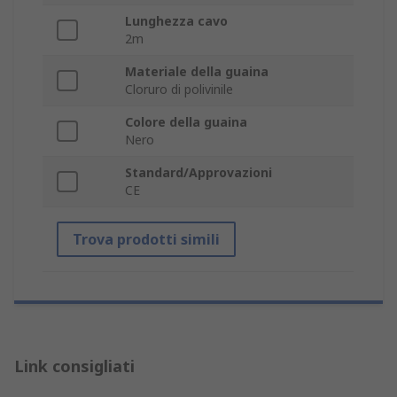
Lunghezza cavo
2m
Materiale della guaina
Cloruro di polivinile
Colore della guaina
Nero
Standard/Approvazioni
CE
Trova prodotti simili
Link consigliati