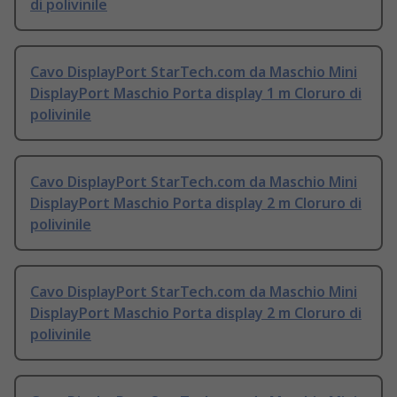
di polivinile
Cavo DisplayPort StarTech.com da Maschio Mini
DisplayPort Maschio Porta display 1 m Cloruro di
polivinile
Cavo DisplayPort StarTech.com da Maschio Mini
DisplayPort Maschio Porta display 2 m Cloruro di
polivinile
Cavo DisplayPort StarTech.com da Maschio Mini
DisplayPort Maschio Porta display 2 m Cloruro di
polivinile