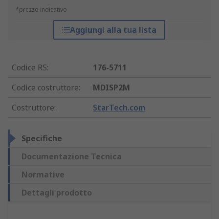
*prezzo indicativo
Aggiungi alla tua lista
Codice RS
:
176-5711
Codice costruttore
:
MDISP2M
Costruttore
:
StarTech.com
Specifiche
Documentazione Tecnica
Normative
Dettagli prodotto