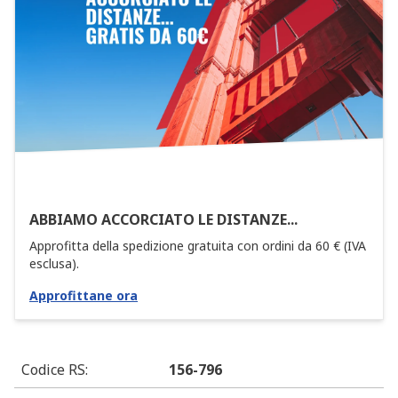
ABBIAMO ACCORCIATO LE DISTANZE...
Approfitta della spedizione gratuita con ordini da 60 € (IVA
esclusa).
Approfittane ora
Codice RS
:
156-796