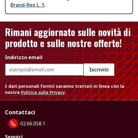
Brand-Rex L. 5
Rimani aggiornato sulle novità di
prodotto e sulle nostre offerte!
Indirizzo email
Iscriviti
I dati personali forniti saranno trattati in linea con la
nostra
Politica sulla Privacy
.
Contattaci
02.66.058.1
Seguici