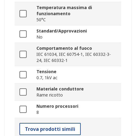
Temperatura massima di
funzionamento
50°C
Standard/Approvazioni
No
Comportamento al fuoco
IEC 61034, IEC 60754-1, IEC 60332-3-
24, IEC 60332-1
Tensione
0.7, 1kV ac
Materiale conduttore
Rame ricotto
Numero processori
8
Trova prodotti simili