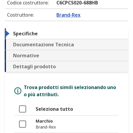
Codice costruttore
:
C6CPCS020-688HB
Costruttore
:
Brand-Rex
Specifiche
Documentazione Tecnica
Normative
Dettagli prodotto
Trova prodotti simili selezionando uno
o più attributi.
Seleziona tutto
Marchio
Brand-Rex