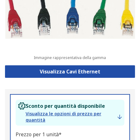
Immagine rappresentativa della gamma
Visualizza Cavi Ethernet
Sconto per quantità disponibile
Visualizza le opzioni di prezzo per
quantità
Prezzo per 1 unità*