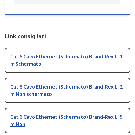
Link consigliati
Cat 6 Cavo Ethernet (Schermato) Brand-Rex L. 1
m Schermato
Cat 6 Cavo Ethernet (Schermato) Brand-Rex L. 2
m Non schermato
Cat 6 Cavo Ethernet (Schermato) Brand-Rex L. 5
m Non