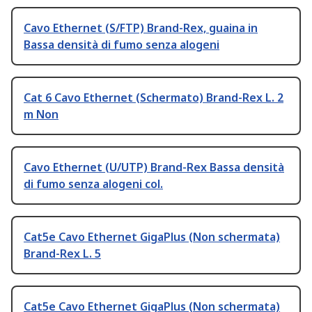
Cavo Ethernet (S/FTP) Brand-Rex, guaina in
Bassa densità di fumo senza alogeni
Cat 6 Cavo Ethernet (Schermato) Brand-Rex L. 2
m Non
Cavo Ethernet (U/UTP) Brand-Rex Bassa densità
di fumo senza alogeni col.
Cat5e Cavo Ethernet GigaPlus (Non schermata)
Brand-Rex L. 5
Cat5e Cavo Ethernet GigaPlus (Non schermata)