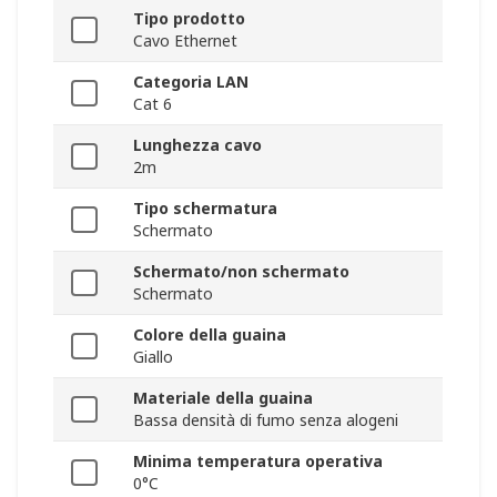
Tipo prodotto
Cavo Ethernet
Categoria LAN
Cat 6
Lunghezza cavo
2m
Tipo schermatura
Schermato
Schermato/non schermato
Schermato
Colore della guaina
Giallo
Materiale della guaina
Bassa densità di fumo senza alogeni
Minima temperatura operativa
0°C