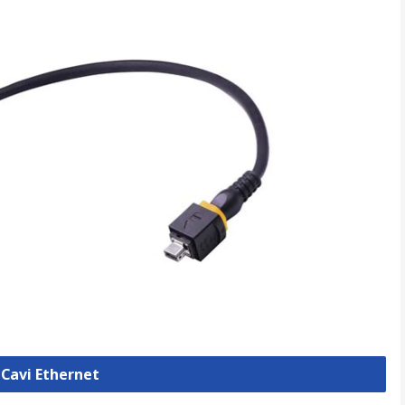
 Cavi Ethernet