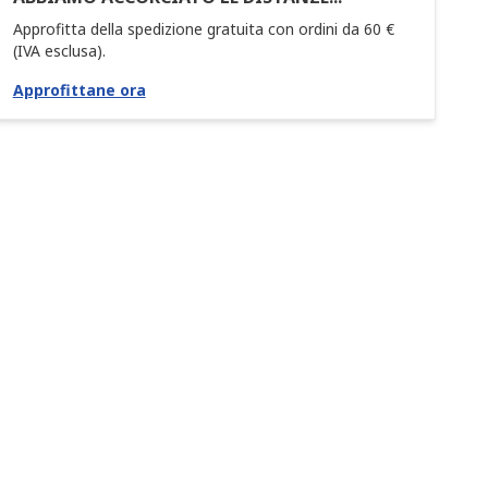
Approfitta della spedizione gratuita con ordini da 60 €
(IVA esclusa).
Approfittane ora