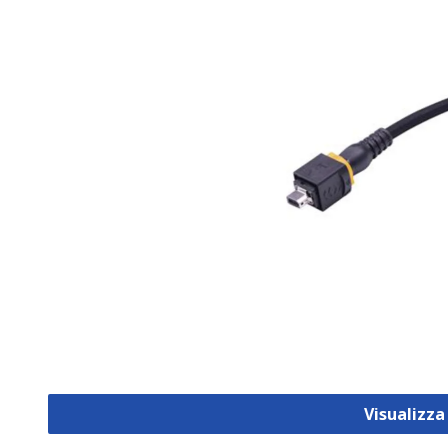
Visualizza