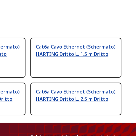
hermato)
Cat6a Cavo Ethernet (Schermato)
ato
HARTING Dritto L. 1.5 m Dritto
hermato)
Cat6a Cavo Ethernet (Schermato)
Dritto
HARTING Dritto L. 2.5 m Dritto