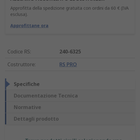
Approfitta della spedizione gratuita con ordini da 60 € (IVA
esclusa).
Approfittane ora
Codice RS
:
240-6325
Costruttore
:
RS PRO
Specifiche
Documentazione Tecnica
Normative
Dettagli prodotto