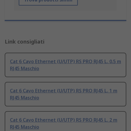
Link consigliati
Cat 6 Cavo Ethernet (U/UTP) RS PRO RJ45 L. 0.5 m
RJ45 Maschio
Cat 6 Cavo Ethernet (U/UTP) RS PRO RJ45 L. 1 m
RJ45 Maschio
Cat 6 Cavo Ethernet (U/UTP) RS PRO RJ45 L. 2 m
RJ45 Maschio