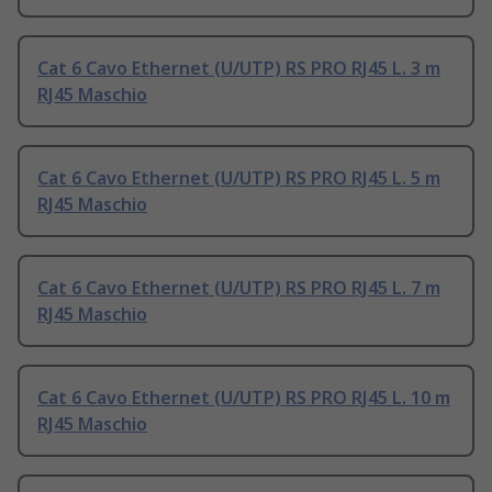
Cat 6 Cavo Ethernet (U/UTP) RS PRO RJ45 L. 3 m
RJ45 Maschio
Cat 6 Cavo Ethernet (U/UTP) RS PRO RJ45 L. 5 m
RJ45 Maschio
Cat 6 Cavo Ethernet (U/UTP) RS PRO RJ45 L. 7 m
RJ45 Maschio
Cat 6 Cavo Ethernet (U/UTP) RS PRO RJ45 L. 10 m
RJ45 Maschio