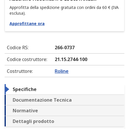
Approfitta della spedizione gratuita con ordini da 60 € (IVA
esclusa).
Approfittane ora
Codice RS
:
266-0737
Codice costruttore
:
21.15.2744-100
Costruttore
:
Roline
Specifiche
Documentazione Tecnica
Normative
Dettagli prodotto