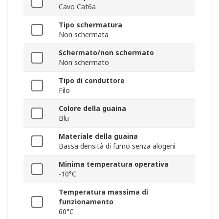
Cavo Cat6a
Tipo schermatura
Non schermata
Schermato/non schermato
Non schermato
Tipo di conduttore
Filo
Colore della guaina
Blu
Materiale della guaina
Bassa densità di fumo senza alogeni
Minima temperatura operativa
-10°C
Temperatura massima di
funzionamento
60°C