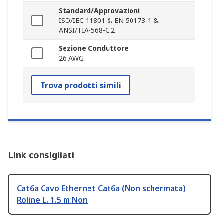
Standard/Approvazioni
ISO/IEC 11801 & EN 50173-1 &
ANSI/TIA-568-C.2
Sezione Conduttore
26 AWG
Trova prodotti simili
Link consigliati
Cat6a Cavo Ethernet Cat6a (Non schermata)
Roline L. 1.5 m Non