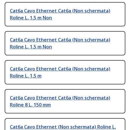
Cat6a Cavo Ethernet Cat6a (Non schermata)
Roline L. 1.5 m Non
Cat6a Cavo Ethernet Cat6a (Non schermata)
Roline L. 1.5 m Non
Cat6a Cavo Ethernet Cat6a (Non schermata)
Roline L. 1.5 m
Cat6a Cavo Ethernet Cat6a (Non schermata)
Roline 8 L. 150 mm
Cat6a Cavo Ethernet (Non schermata) Roline L.